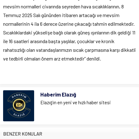
mevsim normalleri civarında seyreden hava sıcaklıklarının, 8
Temmuz 2025 Salı gününden itibaren artacağı ve mevsim
normallerinin 4 ila 6 derece üzerine çıkacağı tahmin edilmektedir.
Sıcaklıklardaki yükselişe bağlı olarak güneş ışınlarının dik geldiği 11
ile 16 saatleri arasında başta yaşlılar, çocuklar ve kronik
rahatsızlığı olan vatandaşlarımızın sıcak çarpmasına karşı dikkatli
ve tedbirli olmaları önem arz etmektedir” denildi.
Haberim Elazığ
Elazığ'ın en yeni ve hızlı haber sitesi
BENZER KONULAR