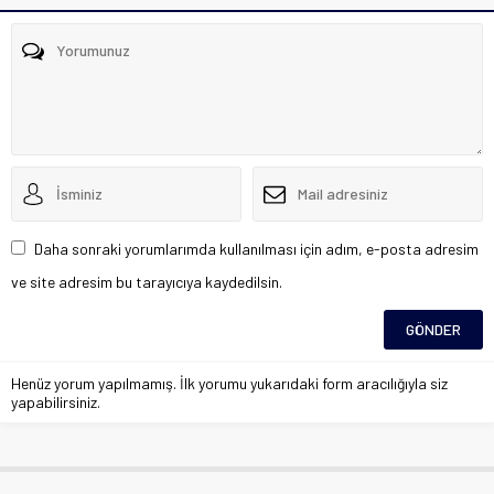
Daha sonraki yorumlarımda kullanılması için adım, e-posta adresim
ve site adresim bu tarayıcıya kaydedilsin.
Henüz yorum yapılmamış. İlk yorumu yukarıdaki form aracılığıyla siz
yapabilirsiniz.