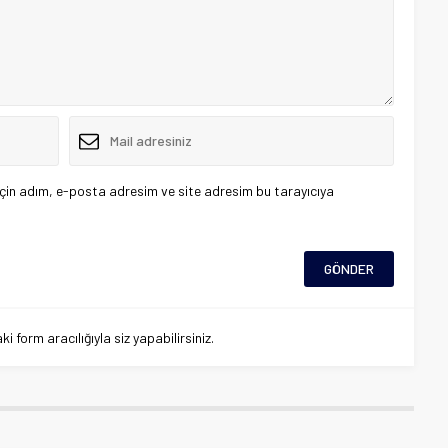
çin adım, e-posta adresim ve site adresim bu tarayıcıya
 form aracılığıyla siz yapabilirsiniz.