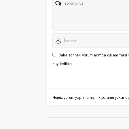
Daha sonraki yorumlarımda kullanılması i
kaydedilsin.
Henüz yorum yapılmamış. İlk yorumu yukarıdaki