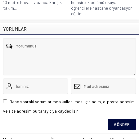
10 metre havalı tabanca karışık
hemşirelik bölümü okuyan
takım...
öğrencilere hastane oryantasyon
eğitimi...
YORUMLAR
Daha sonraki yorumlarımda kullanılması için adım, e-posta adresim
ve site adresim bu tarayıcıya kaydedilsin.