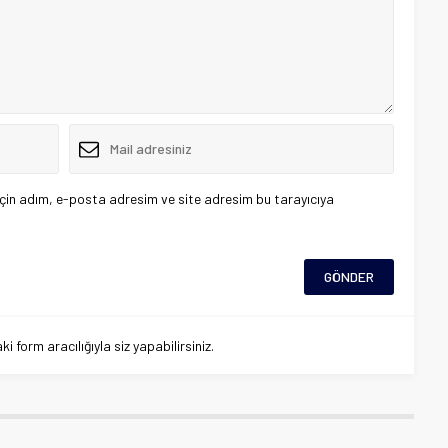
çin adım, e-posta adresim ve site adresim bu tarayıcıya
 form aracılığıyla siz yapabilirsiniz.