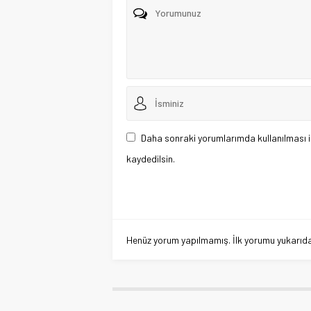
Daha sonraki yorumlarımda kullanılması i
kaydedilsin.
Henüz yorum yapılmamış. İlk yorumu yukarıdaki