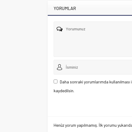
YORUMLAR
Daha sonraki yorumlarımda kullanılması i
kaydedilsin.
Henüz yorum yapılmamış. İlk yorumu yukarıdaki