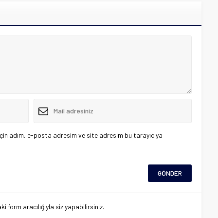
çin adım, e-posta adresim ve site adresim bu tarayıcıya
 form aracılığıyla siz yapabilirsiniz.