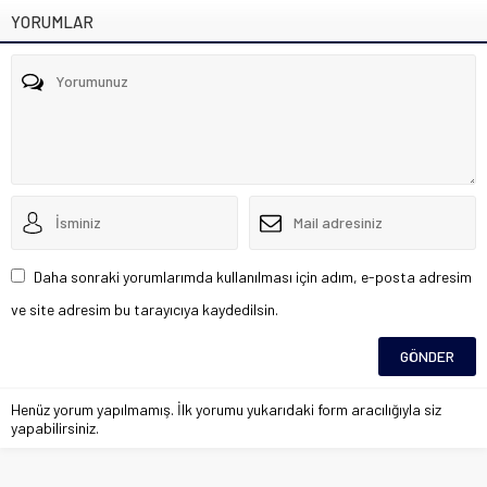
YORUMLAR
Daha sonraki yorumlarımda kullanılması için adım, e-posta adresim
ve site adresim bu tarayıcıya kaydedilsin.
Henüz yorum yapılmamış. İlk yorumu yukarıdaki form aracılığıyla siz
yapabilirsiniz.