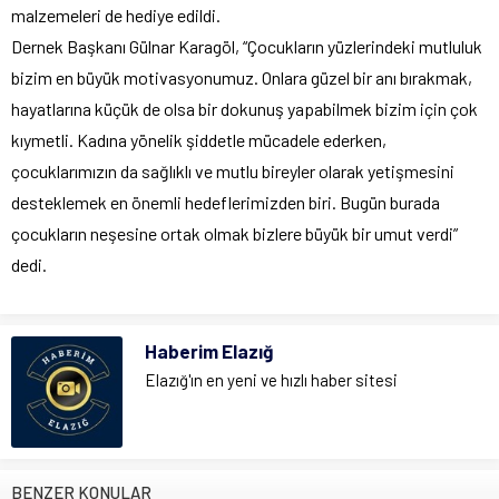
malzemeleri de hediye edildi.
Dernek Başkanı Gülnar Karagöl, “Çocukların yüzlerindeki mutluluk
bizim en büyük motivasyonumuz. Onlara güzel bir anı bırakmak,
hayatlarına küçük de olsa bir dokunuş yapabilmek bizim için çok
kıymetli. Kadına yönelik şiddetle mücadele ederken,
çocuklarımızın da sağlıklı ve mutlu bireyler olarak yetişmesini
desteklemek en önemli hedeflerimizden biri. Bugün burada
çocukların neşesine ortak olmak bizlere büyük bir umut verdi”
dedi.
Haberim Elazığ
Elazığ'ın en yeni ve hızlı haber sitesi
BENZER KONULAR