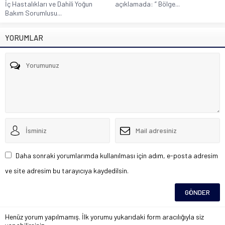
İç Hastalıkları ve Dahili Yoğun
açıklamada: ” Bölge...
Bakım Sorumlusu...
YORUMLAR
Daha sonraki yorumlarımda kullanılması için adım, e-posta adresim
ve site adresim bu tarayıcıya kaydedilsin.
Henüz yorum yapılmamış. İlk yorumu yukarıdaki form aracılığıyla siz