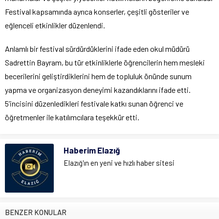
Festival kapsamında ayrıca konserler, çeşitli gösteriler ve
eğlenceli etkinlikler düzenlendi.
Anlamlı bir festival sürdürdüklerini ifade eden okul müdürü
Sadrettin Bayram, bu tür etkinliklerle öğrencilerin hem mesleki
becerilerini geliştirdiklerini hem de topluluk önünde sunum
yapma ve organizasyon deneyimi kazandıklarını ifade etti.
5’incisini düzenledikleri festivale katkı sunan öğrenci ve
öğretmenler ile katılımcılara teşekkür etti.
Haberim Elazığ
Elazığ'ın en yeni ve hızlı haber sitesi
BENZER KONULAR