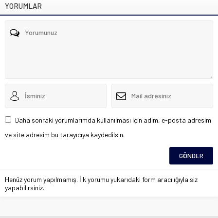
YORUMLAR
Daha sonraki yorumlarımda kullanılması için adım, e-posta adresim
ve site adresim bu tarayıcıya kaydedilsin.
Henüz yorum yapılmamış. İlk yorumu yukarıdaki form aracılığıyla siz
yapabilirsiniz.