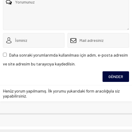
Daha sonraki yorumlarımda kullanılması için adım, e-posta adresim
ve site adresim bu tarayıcıya kaydedilsin.
Henüz yorum yapılmamış. İlk yorumu yukarıdaki form aracılığıyla siz
yapabilirsiniz.