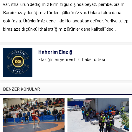
var, ithal ürün dediğimiz kırmızı gül dışında beyaz, pembe, bizim
Barbie uzay dediğimiz türden güllerimiz var. Onlara talep daha
çok fazla. Ürünlerimiz genellikle Hollanda’dan geliyor. Yerliye talep
biraz azaldı çünkü ithal ettiğimiz ürünler daha kaliteli” dedi.
Haberim Elazığ
Elazığ'ın en yeni ve hızlı haber sitesi
BENZER KONULAR