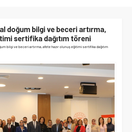
al doğum bilgi ve beceri artırma,
timi sertifika dağıtım töreni
um bilgi ve beceri artırma, afete hazır olunuş eğitimi sertifika dağıtım