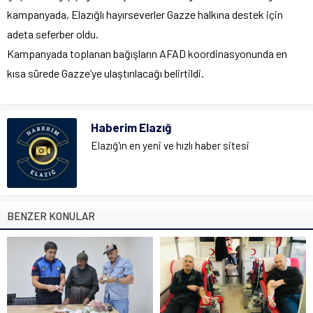
kampanyada, Elazığlı hayırseverler Gazze halkına destek için
adeta seferber oldu.
Kampanyada toplanan bağışların AFAD koordinasyonunda en
kısa sürede Gazze’ye ulaştırılacağı belirtildi.
Haberim Elazığ
Elazığ'ın en yeni ve hızlı haber sitesi
BENZER KONULAR