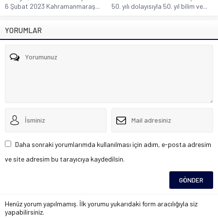
6 Şubat 2023 Kahramanmaraş...
50. yılı dolayısıyla 50. yıl bilim ve...
YORUMLAR
Daha sonraki yorumlarımda kullanılması için adım, e-posta adresim
ve site adresim bu tarayıcıya kaydedilsin.
Henüz yorum yapılmamış. İlk yorumu yukarıdaki form aracılığıyla siz
yapabilirsiniz.