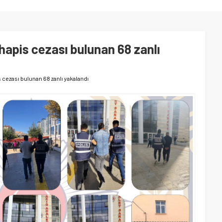
hapis cezası bulunan 68 zanlı
s cezası bulunan 68 zanlı yakalandı