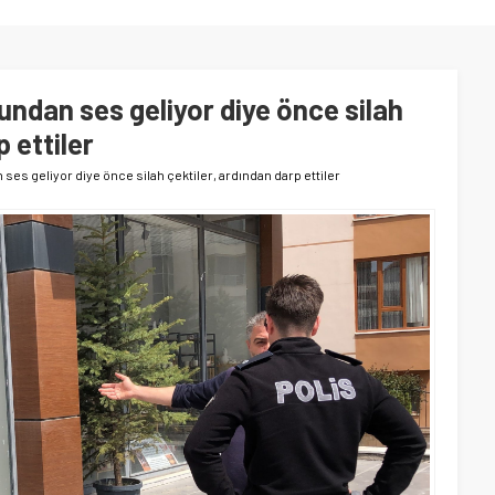
undan ses geliyor diye önce silah
 ettiler
ses geliyor diye önce silah çektiler, ardından darp ettiler