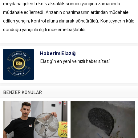
meydana gelen teknik aksaklık sonucu yangına zamanında
müdahale edilemedi. Arızanın onarılmasının ardından müdahale
edilen yangın, kontrol altına alınarak söndürüldü. Konteynerin küle
döndüğü yangınla ilgili inceleme başlatıldı.
Haberim Elazığ
Elazığ'ın en yeni ve hızlı haber sitesi
BENZER KONULAR