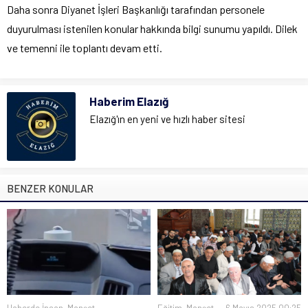
Daha sonra Diyanet İşleri Başkanlığı tarafından personele
duyurulması istenilen konular hakkında bilgi sunumu yapıldı. Dilek
ve temenni ile toplantı devam etti.
Haberim Elazığ
Elazığ'ın en yeni ve hızlı haber sitesi
BENZER KONULAR