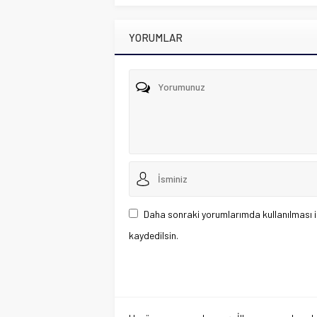
YORUMLAR
Daha sonraki yorumlarımda kullanılması i
kaydedilsin.