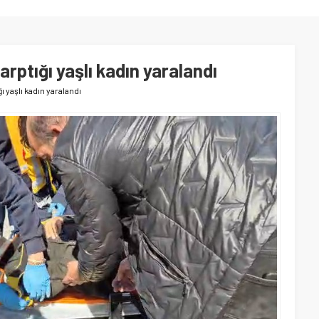
arptığı yaşlı kadın yaralandı
ı yaşlı kadın yaralandı