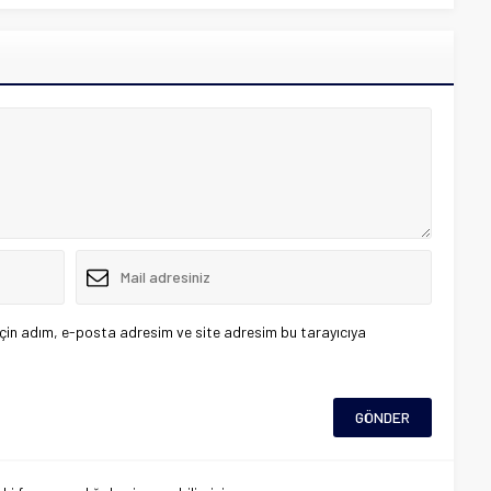
çin adım, e-posta adresim ve site adresim bu tarayıcıya