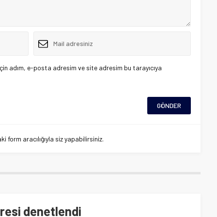
çin adım, e-posta adresim ve site adresim bu tarayıcıya
 form aracılığıyla siz yapabilirsiniz.
vresi denetlendi