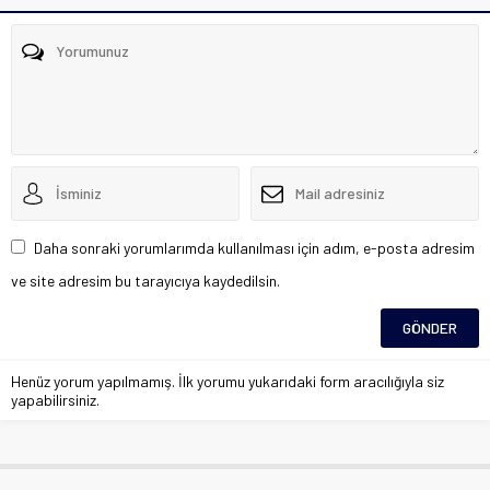
Daha sonraki yorumlarımda kullanılması için adım, e-posta adresim
ve site adresim bu tarayıcıya kaydedilsin.
Henüz yorum yapılmamış. İlk yorumu yukarıdaki form aracılığıyla siz
yapabilirsiniz.