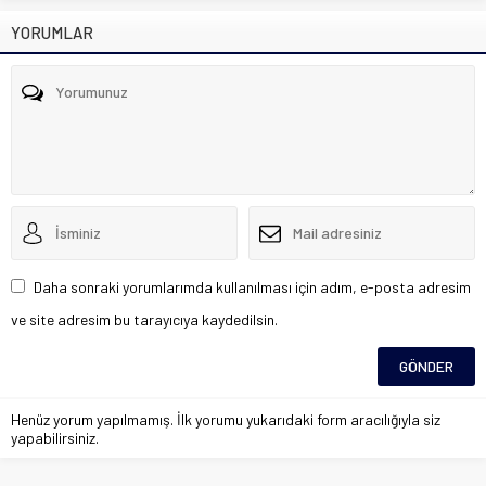
YORUMLAR
Daha sonraki yorumlarımda kullanılması için adım, e-posta adresim
ve site adresim bu tarayıcıya kaydedilsin.
Henüz yorum yapılmamış. İlk yorumu yukarıdaki form aracılığıyla siz
yapabilirsiniz.