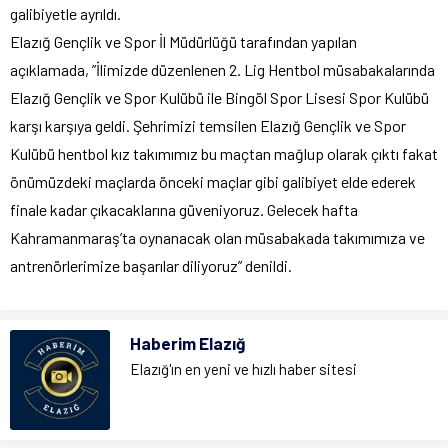
galibiyetle ayrıldı.
Elazığ Gençlik ve Spor İl Müdürlüğü tarafından yapılan
açıklamada, ”İlimizde düzenlenen 2. Lig Hentbol müsabakalarında
Elazığ Gençlik ve Spor Kulübü ile Bingöl Spor Lisesi Spor Kulübü
karşı karşıya geldi. Şehrimizi temsilen Elazığ Gençlik ve Spor
Kulübü hentbol kız takımımız bu maçtan mağlup olarak çıktı fakat
önümüzdeki maçlarda önceki maçlar gibi galibiyet elde ederek
finale kadar çıkacaklarına güveniyoruz. Gelecek hafta
Kahramanmaraş’ta oynanacak olan müsabakada takımımıza ve
antrenörlerimize başarılar diliyoruz” denildi.
Haberim Elazığ
Elazığ'ın en yeni ve hızlı haber sitesi