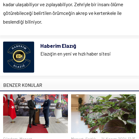
kadar ulaşabiliyor ve zıplayabiliyor. Zehriyle bir insanı ölüme
götürebileceği belirtilen örümceğin akrep ve kertenkele ile
beslendiği biliniyor.
Haberim Elazığ
Elazığ'ın en yeni ve hızlı haber sitesi
BENZER KONULAR