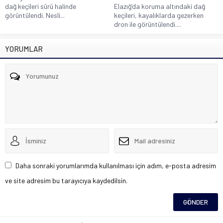
dağ keçileri sürü halinde
Elazığ’da koruma altındaki dağ
görüntülendi. Nesli...
keçileri, kayalıklarda gezerken
dron ile görüntülendi....
YORUMLAR
Daha sonraki yorumlarımda kullanılması için adım, e-posta adresim
ve site adresim bu tarayıcıya kaydedilsin.