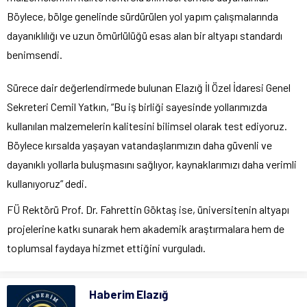
Böylece, bölge genelinde sürdürülen yol yapım çalışmalarında
dayanıklılığı ve uzun ömürlülüğü esas alan bir altyapı standardı
benimsendi.
Sürece dair değerlendirmede bulunan Elazığ İl Özel İdaresi Genel
Sekreteri Cemil Yatkın, “Bu iş birliği sayesinde yollarımızda
kullanılan malzemelerin kalitesini bilimsel olarak test ediyoruz.
Böylece kırsalda yaşayan vatandaşlarımızın daha güvenli ve
dayanıklı yollarla buluşmasını sağlıyor, kaynaklarımızı daha verimli
kullanıyoruz” dedi.
FÜ Rektörü Prof. Dr. Fahrettin Göktaş ise, üniversitenin altyapı
projelerine katkı sunarak hem akademik araştırmalara hem de
toplumsal faydaya hizmet ettiğini vurguladı.
Haberim Elazığ