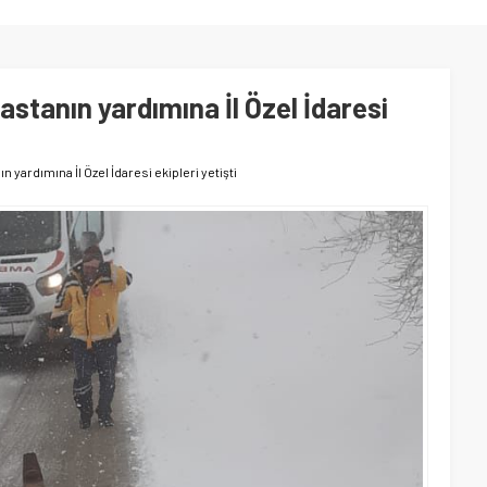
stanın yardımına İl Özel İdaresi
 yardımına İl Özel İdaresi ekipleri yetişti