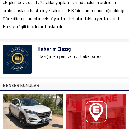
ekipleri sevk edildi. Yaralılar yapılan ilk müdahalenin ardından
ambulanslarla hastaneye kaldırıldı. F.B.’nin durumunun ağır olduğu
öğrenilirken, araçlar çekici yardımı ile bulundukları yerden alındı.
Kazayla ilgili inceleme başlatıldı.
Haberim Elazığ
Elazığ'ın en yeni ve hızlı haber sitesi
BENZER KONULAR