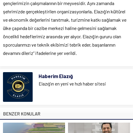
gençlerimizin çalışmalarının bir meyvesidir. Aynı zamanda
şehrimizde gerçekleştirilen organizasyonlarla, Elazığ’ın kültürel
ve ekonomik değerlerini tanıtmak, turizmine katkı sağlamak ve
ülke çapında bir cazibe merkezi haline gelmesini sağlamak
öncelikli hedeflerimiz arasında yer alıyor. Elazığ’ın gururu olan
sporcularımızı ve teknik ekibimizi tebrik eder, başarılarının
devamını dileriz” ifadelerine yer verildi.
Haberim Elazığ
Elazığ'ın en yeni ve hızlı haber sitesi
BENZER KONULAR