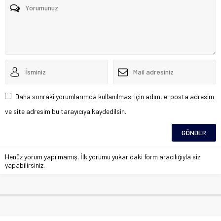
Daha sonraki yorumlarımda kullanılması için adım, e-posta adresim
ve site adresim bu tarayıcıya kaydedilsin.
Henüz yorum yapılmamış. İlk yorumu yukarıdaki form aracılığıyla siz
yapabilirsiniz.