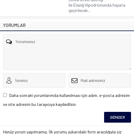
ile Elazığ Hipodromunda hayata
geçirilecek...
YORUMLAR
Daha sonraki yorumlarımda kullanılması için adım, e-posta adresim
ve site adresim bu tarayıcıya kaydedilsin.
Henüz yorum yapılmamış. İlk yorumu yukarıdaki form aracılığıyla siz