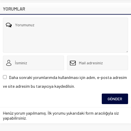
YORUMLAR
Daha sonraki yorumlarımda kullanılması için adım, e-posta adresim
ve site adresim bu tarayıcıya kaydedilsin.
Henüz yorum yapılmamış. İlk yorumu yukarıdaki form aracılığıyla siz
yapabilirsiniz.