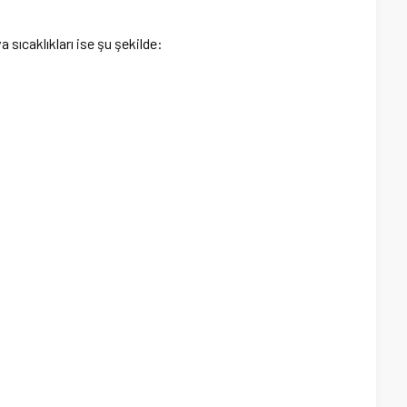
a sıcaklıkları ise şu şekilde: