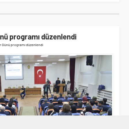
nü programı düzenlendi
r Günü programı düzenlendi