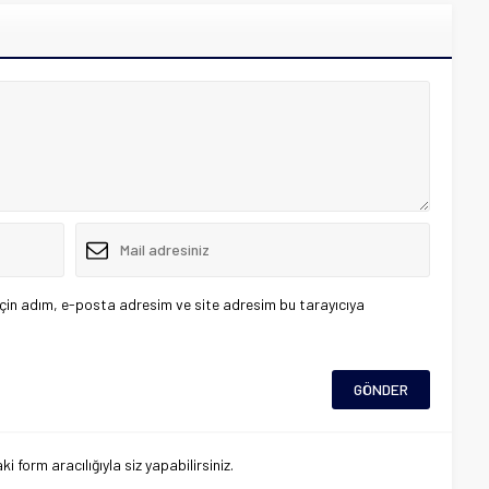
çin adım, e-posta adresim ve site adresim bu tarayıcıya
 form aracılığıyla siz yapabilirsiniz.