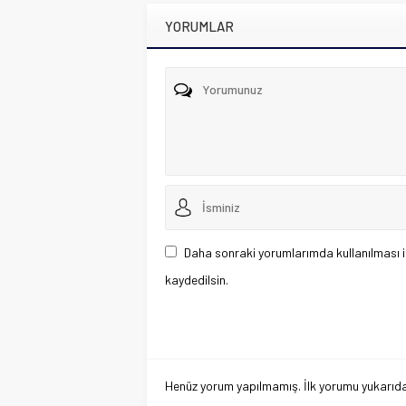
YORUMLAR
Daha sonraki yorumlarımda kullanılması i
kaydedilsin.
Henüz yorum yapılmamış. İlk yorumu yukarıdaki