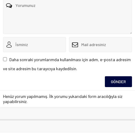
Daha sonraki yorumlarımda kullanılması için adım, e-posta adresim
ve site adresim bu tarayıcıya kaydedilsin.
Henüz yorum yapılmamış. İlk yorumu yukarıdaki form aracılığıyla siz
yapabilirsiniz.