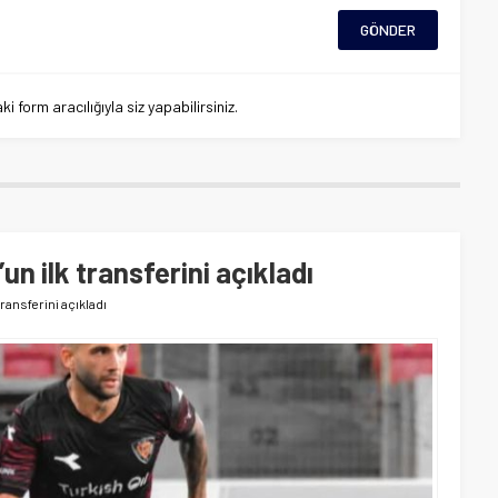
 form aracılığıyla siz yapabilirsiniz.
un ilk transferini açıkladı
transferini açıkladı